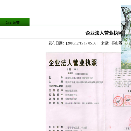
公司荣誉
企业法人营业执照
发布日期：[2010/12/15 17:05:06] 来源：泰山陵